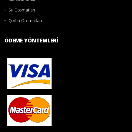
Su Otomatları
Çorba Otomatları
ÖDEME YÖNTEMLERI