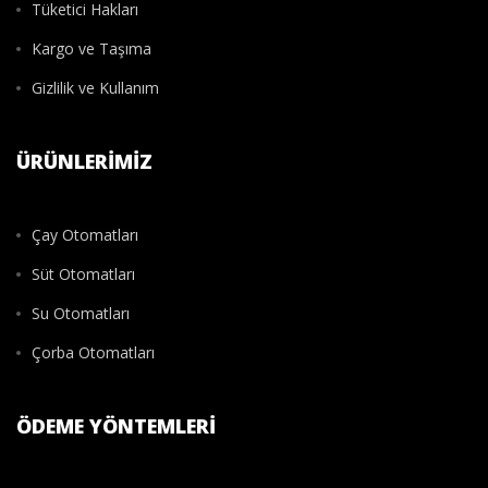
Tüketici Hakları
Kargo ve Taşıma
Gizlilik ve Kullanım
ÜRÜNLERIMIZ
Çay Otomatları
Süt Otomatları
Su Otomatları
Çorba Otomatları
ÖDEME YÖNTEMLERI